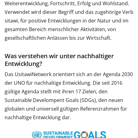
Weiterentwicklung, Fortschritt, Erfolg und Wohlstand.
Verwendet wird dieser Begriff und das zugehörige Verb
sitawi, für positive Entwicklungen in der Natur und im
gesamten Bereich menschlicher Aktivitäten, von
gesellschaftlichen Anlässen bis zur Wirtschaft.
Was verstehen wir unter nachhaltiger
Entwicklung?
Das UsitawiNetwork orientiert sich an der Agenda 2030
der UNO für nachhaltige Entwicklung. Die seit 2016
gültige Agenda stellt mit ihren 17 Zielen, den
Sustainable Develompent Goals (SDGs), den neuen
globalen und universell gültigen Referenzrahmen für
nachhaltige Entwicklung dar.