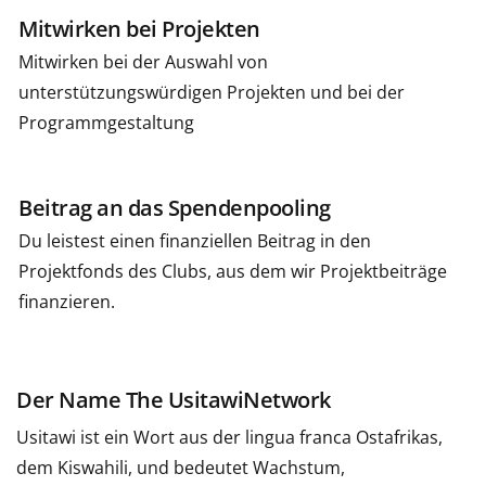
Mitwirken bei Projekten
Mitwirken bei der Auswahl von
unterstützungswürdigen Projekten und bei der
Programmgestaltung
Beitrag an das Spendenpooling
Du leistest einen finanziellen Beitrag in den
Projektfonds des Clubs, aus dem wir Projektbeiträge
finanzieren.
Der Name The UsitawiNetwork
Usitawi ist ein Wort aus der lingua franca Ostafrikas,
dem Kiswahili, und bedeutet Wachstum,