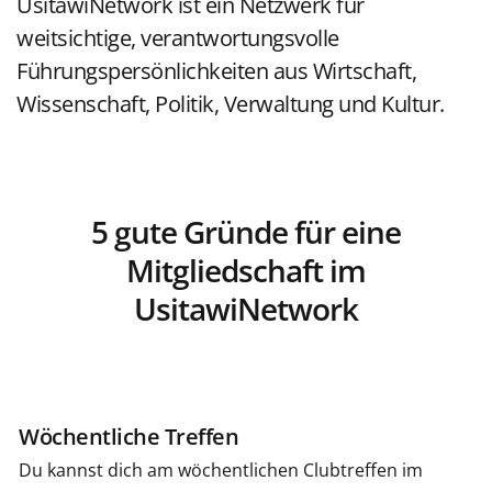
UsitawiNetwork ist ein Netzwerk für
weitsichtige, verantwortungsvolle
Führungspersönlichkeiten aus Wirtschaft,
Wissenschaft, Politik, Verwaltung und Kultur.
5 gute Gründe für eine
Mitgliedschaft im
UsitawiNetwork
Wöchentliche Treffen
Du kannst dich am wöchentlichen Clubtreffen im