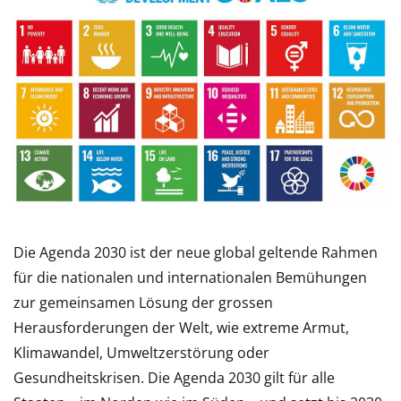
Die Agenda 2030 ist der neue global geltende Rahmen
für die nationalen und internationalen Bemühungen
zur gemeinsamen Lösung der grossen
Herausforderungen der Welt, wie extreme Armut,
Klimawandel, Umweltzerstörung oder
Gesundheitskrisen. Die Agenda 2030 gilt für alle