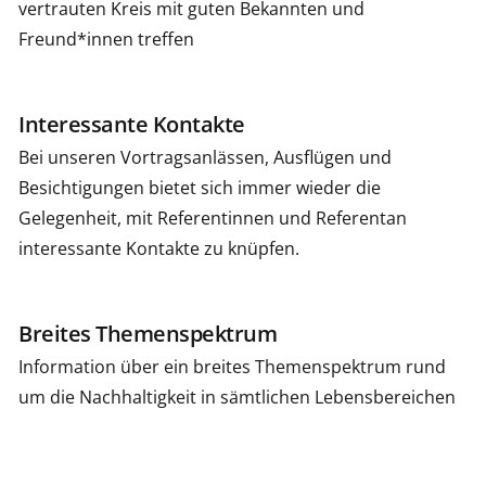
vertrauten Kreis mit guten Bekannten und
Freund*innen treffen
Interessante Kontakte
Bei unseren Vortragsanlässen, Ausflügen und
Besichtigungen bietet sich immer wieder die
Gelegenheit, mit Referentinnen und Referentan
interessante Kontakte zu knüpfen.
Breites Themenspektrum
Information über ein breites Themenspektrum rund
um die Nachhaltigkeit in sämtlichen Lebensbereichen