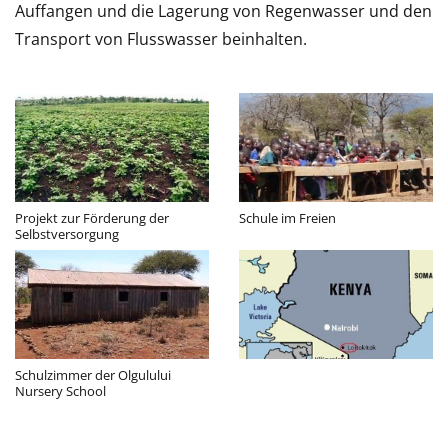
Auffangen und die Lagerung von Regenwasser und den
Transport von Flusswasser beinhalten.
Projekt zur Förderung der
Schule im Freien
Selbstversorgung
Schulzimmer der Olgulului
Nursery School