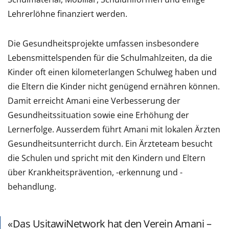
Lehrerlöhne finanziert werden.
Die Gesundheitsprojekte umfassen insbesondere
Lebensmittelspenden für die Schulmahlzeiten, da die
Kinder oft einen kilometerlangen Schulweg haben und
die Eltern die Kinder nicht genügend ernähren können.
Damit erreicht Amani eine Verbesserung der
Gesundheitssituation sowie eine Erhöhung der
Lernerfolge. Ausserdem führt Amani mit lokalen Ärzten
Gesundheitsunterricht durch. Ein Ärzteteam besucht
die Schulen und spricht mit den Kindern und Eltern
über Krankheitsprävention, -erkennung und -
behandlung.
Das UsitawiNetwork hat den Verein Amani –