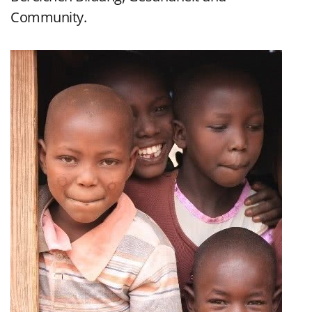
Community.