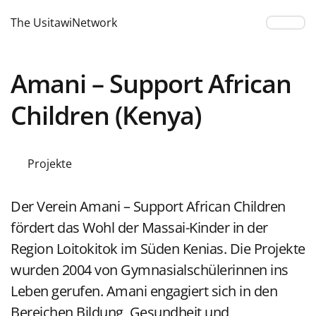
The UsitawiNetwork
Amani – Support African
Children (Kenya)
Projekte
Der Verein Amani – Support African Children
fördert das Wohl der Massai-Kinder in der
Region Loitokitok im Süden Kenias. Die Projekte
wurden 2004 von Gymnasialschülerinnen ins
Leben gerufen. Amani engagiert sich in den
Bereichen Bildung, Gesundheit und