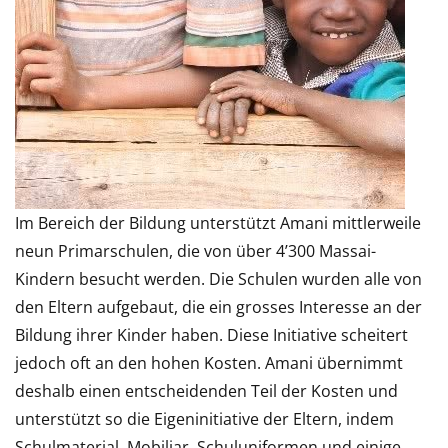
Im Bereich der Bildung unterstützt Amani mittlerweile
neun Primarschulen, die von über 4’300 Massai-
Kindern besucht werden. Die Schulen wurden alle von
den Eltern aufgebaut, die ein grosses Interesse an der
Bildung ihrer Kinder haben. Diese Initiative scheitert
jedoch oft an den hohen Kosten. Amani übernimmt
deshalb einen entscheidenden Teil der Kosten und
unterstützt so die Eigeninitiative der Eltern, indem
Schulmaterial, Mobiliar, Schuluniformen und einige