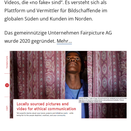
Videos, die «no fake» sind“. Es versteht sich als
Plattform und Vermittler für Bildschaffende im
globalen Süden und Kunden im Norden.
Das gemeinnützige Unternehmen Fairpicture AG
wurde 2020 gegründet.
Mehr…