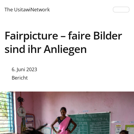
The UsitawiNetwork
Fairpicture – faire Bilder
sind ihr Anliegen
6. Juni 2023
Bericht