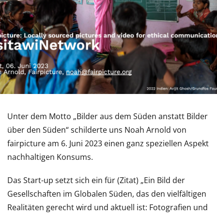
Unter dem Motto „Bilder aus dem Süden anstatt Bilder
über den Süden“ schilderte uns Noah Arnold von
fairpicture am 6. Juni 2023 einen ganz speziellen Aspekt
nachhaltigen Konsums.
Das Start-up setzt sich ein für (Zitat) „Ein Bild der
Gesellschaften im Globalen Süden, das den vielfältigen
Realitäten gerecht wird und aktuell ist: Fotografien und