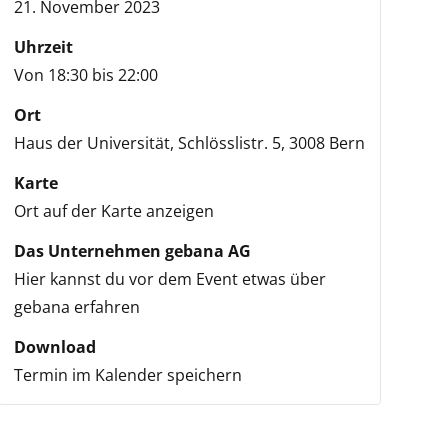
21. November 2023
Uhrzeit
Von 18:30 bis 22:00
Ort
Haus der Universität,
Schlösslistr. 5,
3008 Bern
Karte
Ort auf der Karte anzeigen
Das Unternehmen gebana AG
Hier kannst du vor dem Event etwas über
gebana erfahren
Download
Termin im Kalender speichern