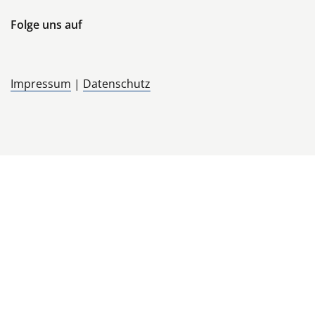
Folge uns auf
Impressum
|
Datenschutz