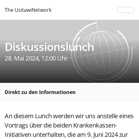
The UsitawiNetwork
Diskussionslunch
28. Mai 2024, 12:00 Uhr
Direkt zu den Informationen
An diesem Lunch werden wir uns anstelle eines
Vortrags über die beiden Krankenkassen-
Initiativen unterhalten, die am 9. Juni 2024 zur