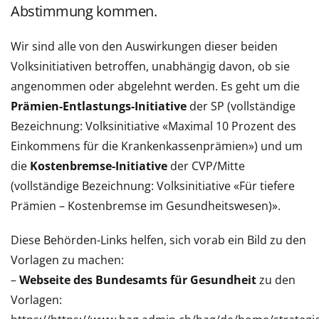
Abstimmung kommen.
Wir sind alle von den Auswirkungen dieser beiden
Volksinitiativen betroffen, unabhängig davon, ob sie
angenommen oder abgelehnt werden. Es geht um die
Prämien-Entlastungs-Initiative
der SP (vollständige
Bezeichnung: Volksinitiative «Maximal 10 Prozent des
Einkommens für die Krankenkassenprämien») und um
die
Kostenbremse-Initiative
der CVP/Mitte
(vollständige Bezeichnung: Volksinitiative «Für tiefere
Prämien – Kostenbremse im Gesundheitswesen)».
Diese Behörden-Links helfen, sich vorab ein Bild zu den
Vorlagen zu machen:
–
Webseite des Bundesamts für Gesundheit
zu den
Vorlagen: