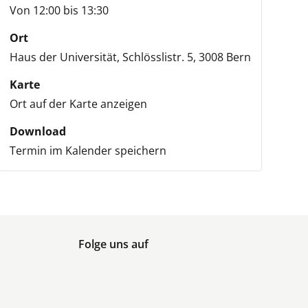
Von 12:00 bis 13:30
Ort
Haus der Universität,
Schlösslistr. 5,
3008 Bern
Karte
Ort auf der Karte anzeigen
Download
Termin im Kalender speichern
Folge uns auf