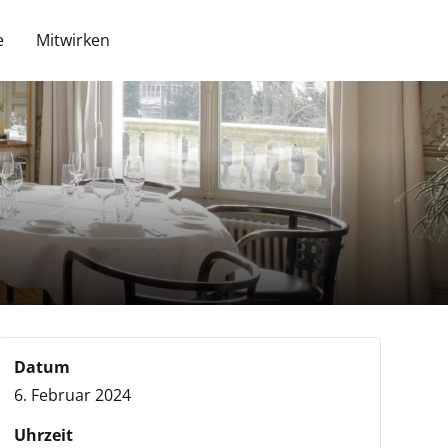
e
Mitwirken
Datum
6. Februar 2024
Uhrzeit