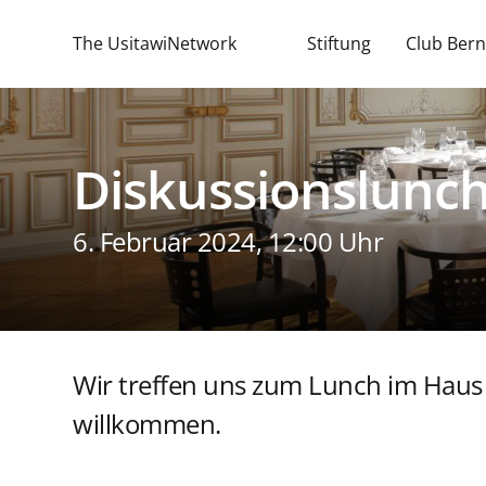
The UsitawiNetwork
Stiftung
Club Bern
Diskussionslunc
6. Februar 2024, 12:00 Uhr
Wir treffen uns zum Lunch im Haus d
willkommen.