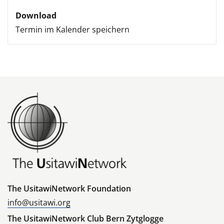
Download
Termin im Kalender speichern
The UsitawiNetwork Foundation
info@usitawi.org
The UsitawiNetwork Club Bern Zytglogge