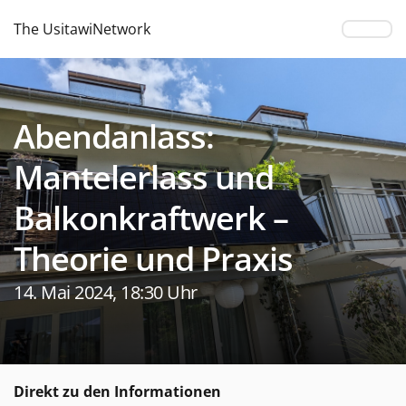
The UsitawiNetwork
Abendanlass:
Mantelerlass und
Balkonkraftwerk –
Theorie und Praxis
14. Mai 2024, 18:30 Uhr
Direkt zu den Informationen