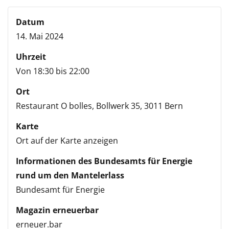
Datum
14. Mai 2024
Uhrzeit
Von 18:30 bis 22:00
Ort
Restaurant O bolles,
Bollwerk 35,
3011 Bern
Karte
Ort auf der Karte anzeigen
Informationen des Bundesamts für Energie
rund um den Mantelerlass
Bundesamt für Energie
Magazin erneuerbar
erneuer.bar