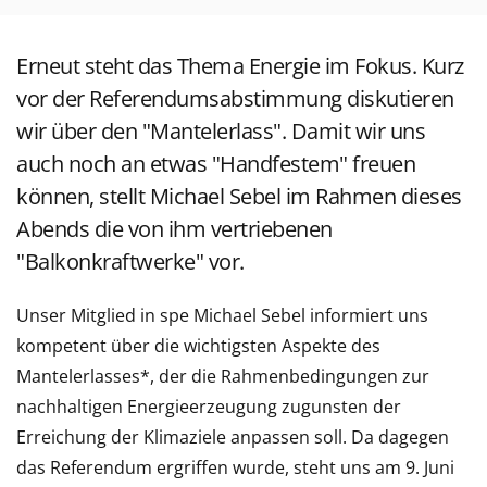
Erneut steht das Thema Energie im Fokus. Kurz
vor der Referendumsabstimmung diskutieren
wir über den "Mantelerlass". Damit wir uns
auch noch an etwas "Handfestem" freuen
können, stellt Michael Sebel im Rahmen dieses
Abends die von ihm vertriebenen
"Balkonkraftwerke" vor.
Unser Mitglied in spe Michael Sebel informiert uns
kompetent über die wichtigsten Aspekte des
Mantelerlasses*, der die Rahmenbedingungen zur
nachhaltigen Energieerzeugung zugunsten der
Erreichung der Klimaziele anpassen soll. Da dagegen
das Referendum ergriffen wurde, steht uns am 9. Juni