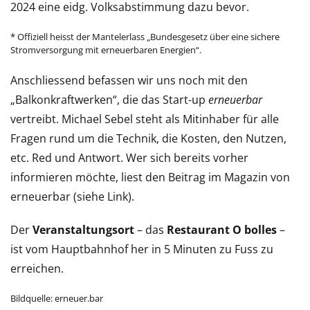
2024 eine eidg. Volksabstimmung dazu bevor.
* Offiziell heisst der Mantelerlass „Bundesgesetz über eine sichere
Stromversorgung mit erneuerbaren Energien“.
Anschliessend befassen wir uns noch mit den
„Balkonkraftwerken“, die das Start-up
erneuerbar
vertreibt. Michael Sebel steht als Mitinhaber für alle
Fragen rund um die Technik, die Kosten, den Nutzen,
etc. Red und Antwort. Wer sich bereits vorher
informieren möchte, liest den Beitrag im Magazin von
erneuerbar (siehe Link).
Der
Veranstaltungsort
– das
Restaurant O bolles
–
ist vom Hauptbahnhof her in 5 Minuten zu Fuss zu
erreichen.
Bildquelle: erneuer.bar