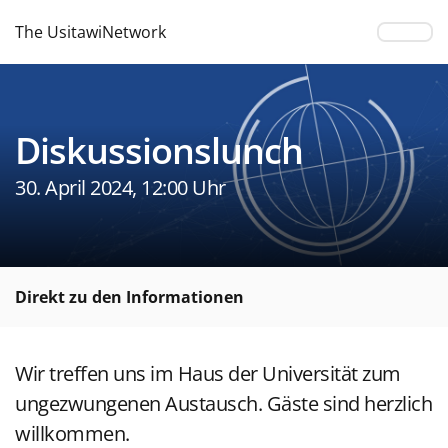
The UsitawiNetwork
Diskussionslunch
30. April 2024, 12:00 Uhr
Direkt zu den Informationen
Wir treffen uns im Haus der Universität zum
ungezwungenen Austausch. Gäste sind herzlich
willkommen.