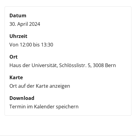
Datum
30. April 2024
Uhrzeit
Von 12:00 bis 13:30
Ort
Haus der Universität,
Schlösslistr. 5,
3008 Bern
Karte
Ort auf der Karte anzeigen
Download
Termin im Kalender speichern