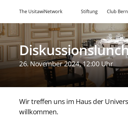
The UsitawiNetwork
Stiftung
Club Bern
Diskussionslunc
26. November 2024, 12:00 Uhr
Wir treffen uns im Haus der Univers
willkommen.