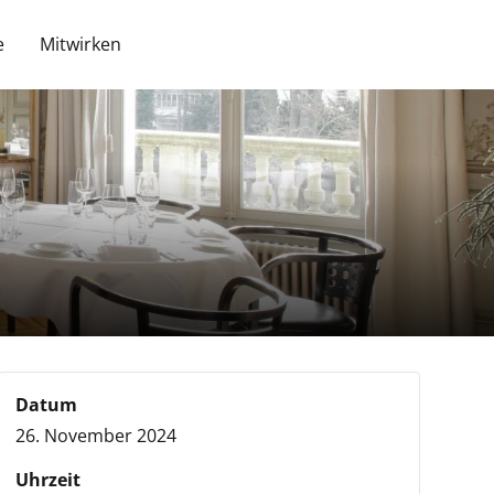
e
Mitwirken
Datum
26. November 2024
Uhrzeit