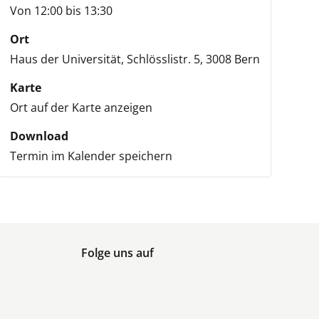
Von 12:00 bis 13:30
Ort
Haus der Universität,
Schlösslistr. 5,
3008 Bern
Karte
Ort auf der Karte anzeigen
Download
Termin im Kalender speichern
Folge uns auf