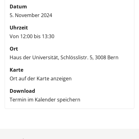
Datum
5. November 2024
Uhrzeit
Von 12:00 bis 13:30
Ort
Haus der Universität,
Schlösslistr. 5,
3008 Bern
Karte
Ort auf der Karte anzeigen
Download
Termin im Kalender speichern