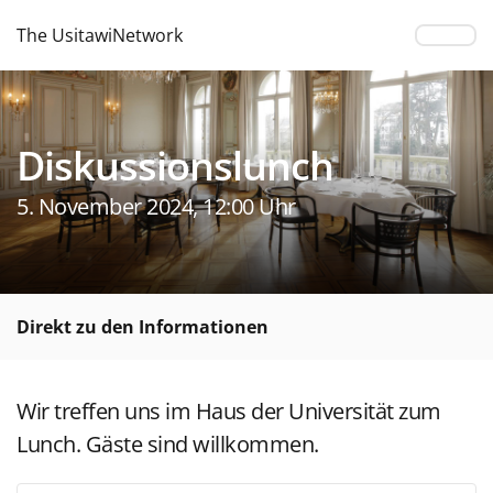
The UsitawiNetwork
Diskussionslunch
5. November 2024, 12:00 Uhr
Direkt zu den Informationen
Wir treffen uns im Haus der Universität zum
Lunch. Gäste sind willkommen.