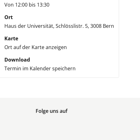
Von 12:00 bis 13:30
Ort
Haus der Universität,
Schlösslistr. 5,
3008 Bern
Karte
Ort auf der Karte anzeigen
Download
Termin im Kalender speichern
Folge uns auf