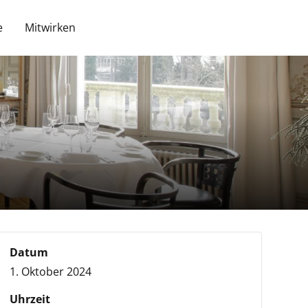
e
Mitwirken
Datum
1. Oktober 2024
Uhrzeit