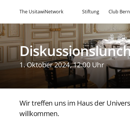
The UsitawiNetwork
Stiftung
Club Bern
Diskussionslunc
1. Oktober 2024, 12:00 Uhr
Wir treffen uns im Haus der Univers
willkommen.