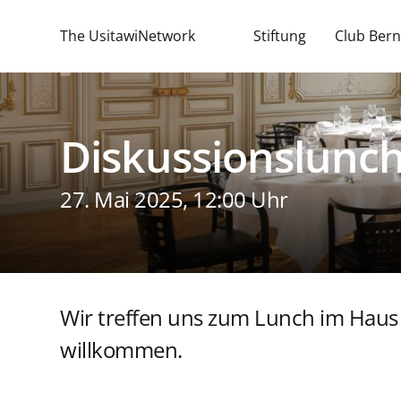
The UsitawiNetwork
Stiftung
Club Bern
Diskussionslunc
27. Mai 2025, 12:00 Uhr
Wir treffen uns zum Lunch im Haus d
willkommen.