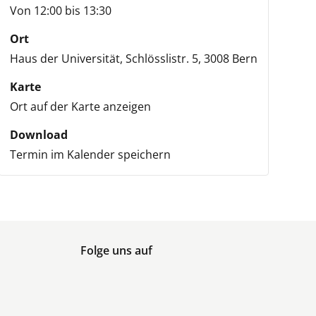
Von 12:00 bis 13:30
Ort
Haus der Universität,
Schlösslistr. 5,
3008 Bern
Karte
Ort auf der Karte anzeigen
Download
Termin im Kalender speichern
Folge uns auf