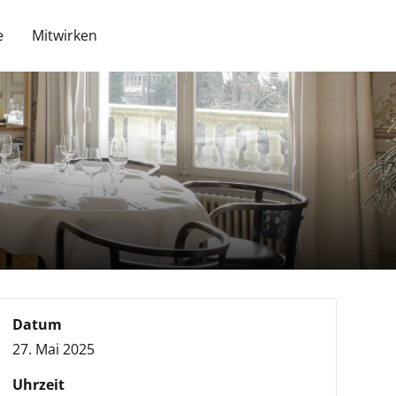
e
Mitwirken
Datum
27. Mai 2025
Uhrzeit