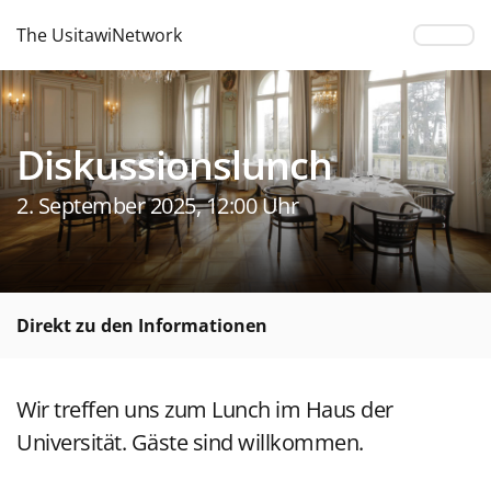
The UsitawiNetwork
Diskussionslunch
2. September 2025, 12:00 Uhr
Direkt zu den Informationen
Wir treffen uns zum Lunch im Haus der
Universität. Gäste sind willkommen.