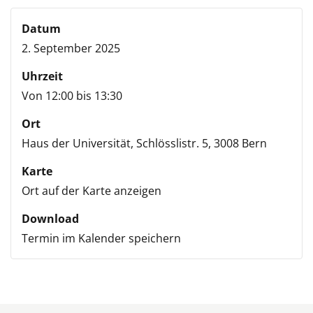
Datum
2. September 2025
Uhrzeit
Von 12:00 bis 13:30
Ort
Haus der Universität,
Schlösslistr. 5,
3008 Bern
Karte
Ort auf der Karte anzeigen
Download
Termin im Kalender speichern