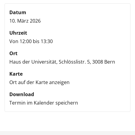
Datum
10. März 2026
Uhrzeit
Von 12:00 bis 13:30
Ort
Haus der Universität,
Schlösslistr. 5,
3008 Bern
Karte
Ort auf der Karte anzeigen
Download
Termin im Kalender speichern