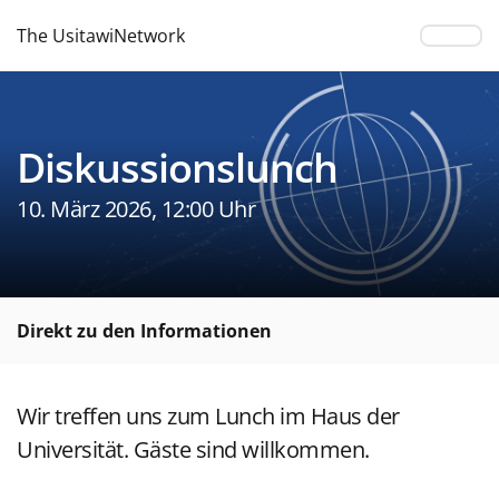
The UsitawiNetwork
Diskussionslunch
10. März 2026, 12:00 Uhr
Direkt zu den Informationen
Wir treffen uns zum Lunch im Haus der
Universität. Gäste sind willkommen.