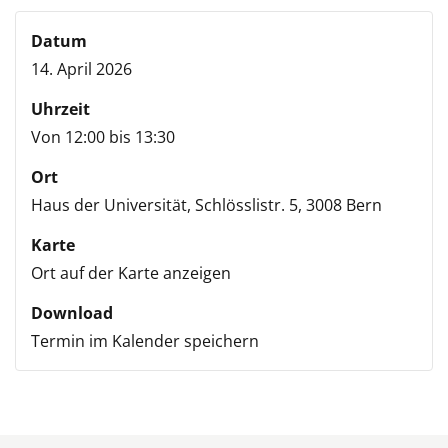
Datum
14. April 2026
Uhrzeit
Von 12:00 bis 13:30
Ort
Haus der Universität,
Schlösslistr. 5,
3008 Bern
Karte
Ort auf der Karte anzeigen
Download
Termin im Kalender speichern