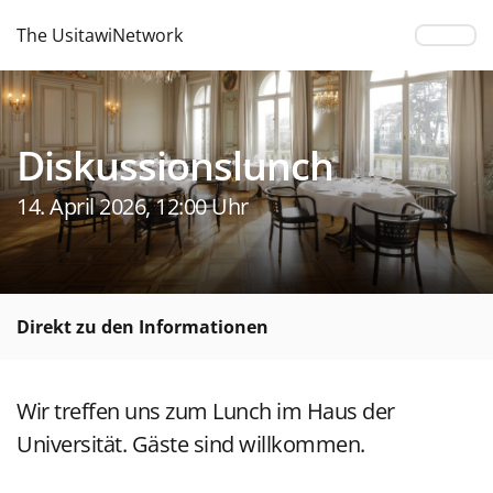
The UsitawiNetwork
Diskussionslunch
14. April 2026, 12:00 Uhr
Direkt zu den Informationen
Wir treffen uns zum Lunch im Haus der
Universität. Gäste sind willkommen.