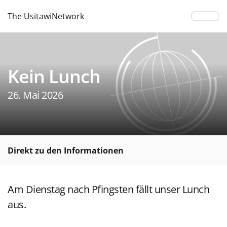
The UsitawiNetwork
Kein Lunch
26. Mai 2026
Direkt zu den Informationen
Am Dienstag nach Pfingsten fällt unser Lunch
aus.