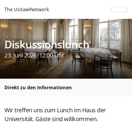
The UsitawiNetwork
Diskussionslunch
23. Juni 2026, 12:00 Uhr
Direkt zu den Informationen
Wir treffen uns zum Lunch im Haus der
Universität. Gäste sind willkommen.