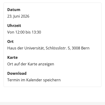
Datum
23. Juni 2026
Uhrzeit
Von 12:00 bis 13:30
Ort
Haus der Universität,
Schlösslistr. 5,
3008 Bern
Karte
Ort auf der Karte anzeigen
Download
Termin im Kalender speichern