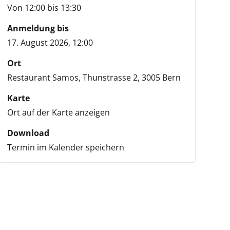
Von 12:00 bis 13:30
Anmeldung bis
17. August 2026, 12:00
Ort
Restaurant Samos,
Thunstrasse 2,
3005 Bern
Karte
Ort auf der Karte anzeigen
Download
Termin im Kalender speichern