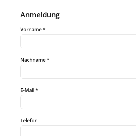
Anmeldung
Vorname
*
Nachname
*
E-Mail
*
Telefon