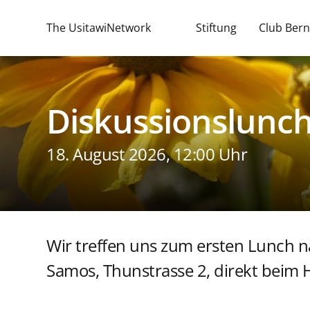
The UsitawiNetwork
Stiftung
Club Bern
Diskussionslunc
18. August 2026, 12:00 Uhr
Wir treffen uns zum ersten Lunch
Samos, Thunstrasse 2, direkt beim H