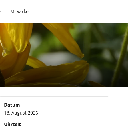
e
Mitwirken
Datum
18. August 2026
Uhrzeit