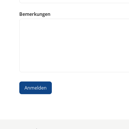
Bemerkungen