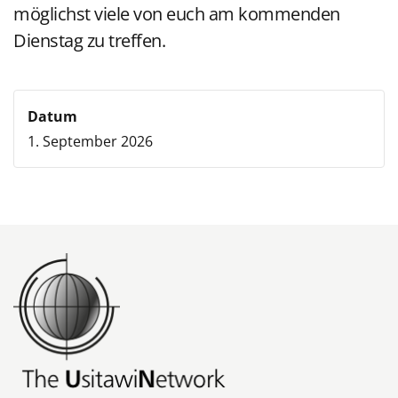
möglichst viele von euch am kommenden
Dienstag zu treffen.
Datum
1. September 2026