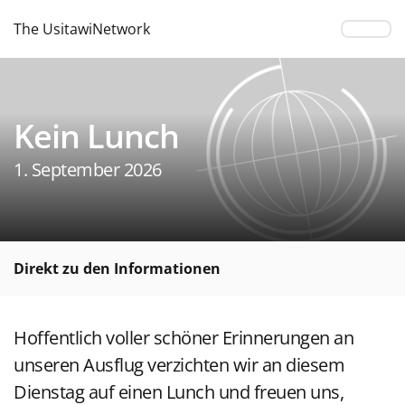
The UsitawiNetwork
Kein Lunch
1. September 2026
Direkt zu den Informationen
Hoffentlich voller schöner Erinnerungen an
unseren Ausflug verzichten wir an diesem
Dienstag auf einen Lunch und freuen uns,