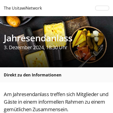
The UsitawiNetwork
Jahresendanlass
3. Dezember 2024, 18:30 Uhr
Direkt zu den Informationen
Am Jahresendanlass treffen sich Mitglieder und
Gäste in einem informellen Rahmen zu einem
gemütlichen Zusammensein.