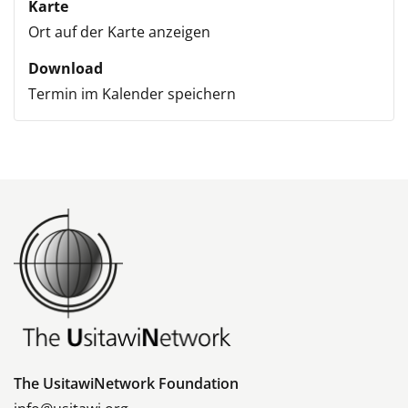
Karte
Ort auf der Karte anzeigen
Download
Termin im Kalender speichern
The UsitawiNetwork Foundation