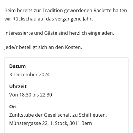
Beim bereits zur Tradition gewordenen Raclette halten
wir Rückschau auf das vergangene Jahr.
Interessierte und Gäste sind herzlich eingeladen.
Jede/r beteiligt sich an den Kosten.
Datum
3. Dezember 2024
Uhrzeit
Von 18:30 bis 22:30
Ort
Zunftstube der Gesellschaft zu Schiffleuten,
Münstergasse 22, 1. Stock,
3011 Bern