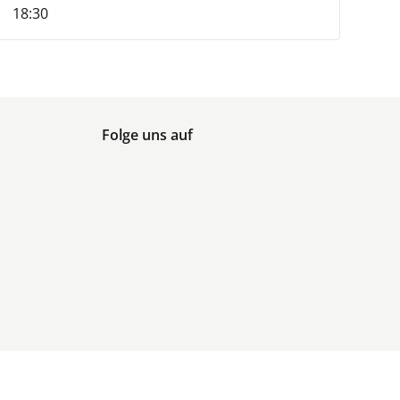
18:30
Folge uns auf