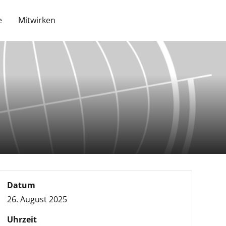
e
Mitwirken
Datum
26. August 2025
Uhrzeit