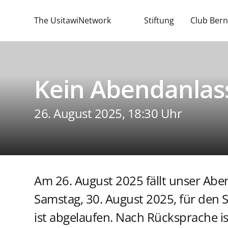
The UsitawiNetwork
Stiftung
Club Bern
Kein Abendanlas
26. August 2025, 18:30 Uhr
Am 26. August 2025 fällt unser Abe
Samstag, 30. August 2025, für den 
ist abgelaufen. Nach Rücksprache is