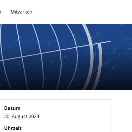
e
Mitwirken
Datum
20. August 2024
Uhrzeit