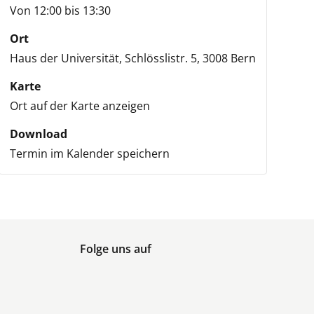
Von 12:00 bis 13:30
Ort
Haus der Universität,
Schlösslistr. 5,
3008 Bern
Karte
Ort auf der Karte anzeigen
Download
Termin im Kalender speichern
Folge uns auf