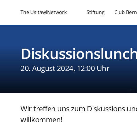
The UsitawiNetwork
Stiftung
Club Bern
Diskussionslunc
20. August 2024, 12:00 Uhr
Wir treffen uns zum Diskussionslunc
willkommen!