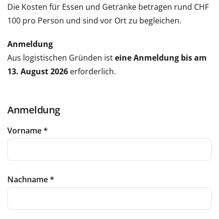
Die Kosten für Essen und Getränke betragen rund CHF
100 pro Person und sind vor Ort zu begleichen.
Anmeldung
Aus logistischen Gründen ist
eine Anmeldung bis am
13. August 2026
erforderlich.
Anmeldung
Vorname
*
Nachname
*