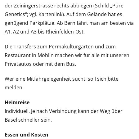
der Zeiningerstrasse rechts abbiegen (Schild „Pure
Genetics“; vgl. Kartenlink). Auf dem Gelände hat es
genügend Parkplätze. Ab Bern fährt man am besten via
A1, A2 und A3 bis Rheinfelden-Ost.
Die Transfers zum Permakulturgarten und zum
Restaurant in Möhlin machen wir für alle mit unseren
Privatautos oder mit dem Bus.
Wer eine Mitfahrgelegenheit sucht, soll sich bitte
melden.
Heimreise
Individuell. Je nach Verbindung kann der Weg über
Basel schneller sein.
Essen und Kosten