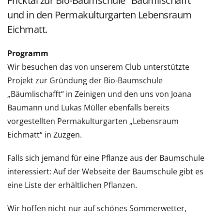
Fricktal zur Bio-Baumschule "Bäumlischafft"
und in den Permakulturgarten Lebensraum
Eichmatt.
Programm
Wir besuchen das von unserem Club unterstützte
Projekt zur Gründung der Bio-Baumschule
„Bäumlischafft“ in Zeinigen und den uns von Joana
Baumann und Lukas Müller ebenfalls bereits
vorgestellten Permakulturgarten „Lebensraum
Eichmatt“ in Zuzgen.
Falls sich jemand für eine Pflanze aus der Baumschule
interessiert: Auf der Webseite der Baumschule gibt es
eine Liste der erhältlichen Pflanzen.
Wir hoffen nicht nur auf schönes Sommerwetter,