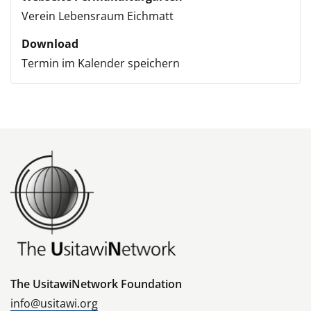
Verein Lebensraum Eichmatt
Download
Termin im Kalender speichern
The UsitawiNetwork Foundation
info@usitawi.org