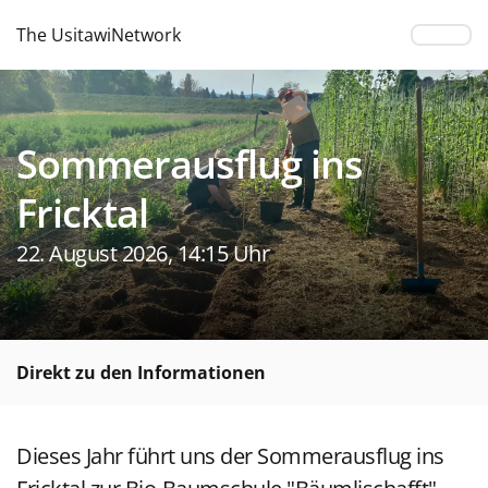
The UsitawiNetwork
Sommerausflug ins
Fricktal
22. August 2026, 14:15 Uhr
Direkt zu den Informationen
Dieses Jahr führt uns der Sommerausflug ins