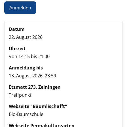
Datum
22. August 2026
Uhrzeit
Von 14:15 bis 21:00
Anmeldung bis
13. August 2026, 23:59
Etzmatt 273, Zeiningen
Treffpunkt
Webseite "Bäumlischafft"
Bio-Baumschule
Webseite Permakulturgarten