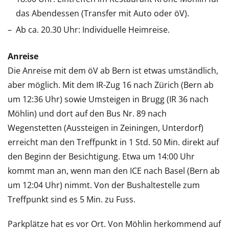
das Abendessen (Transfer mit Auto oder öV).
Ab ca. 20.30 Uhr: Individuelle Heimreise.
Anreise
Die Anreise mit dem öV ab Bern ist etwas umständlich,
aber möglich. Mit dem IR-Zug 16 nach Zürich (Bern ab
um 12:36 Uhr) sowie Umsteigen in Brugg (IR 36 nach
Möhlin) und dort auf den Bus Nr. 89 nach
Wegenstetten (Aussteigen in Zeiningen, Unterdorf)
erreicht man den Treffpunkt in 1 Std. 50 Min. direkt auf
den Beginn der Besichtigung. Etwa um 14:00 Uhr
kommt man an, wenn man den ICE nach Basel (Bern ab
um 12:04 Uhr) nimmt. Von der Bushaltestelle zum
Treffpunkt sind es 5 Min. zu Fuss.
Parkplätze hat es vor Ort. Von Möhlin herkommend auf