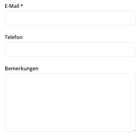
E-Mail
*
Telefon
Bemerkungen