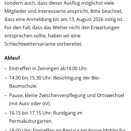
sondern auch, dass dieser Ausflug möglichst viele
Mitglieder und Interessierte anspricht. Bitte beachtet,
dass eine Anmeldung bis am 13. August 2026 nötig ist.
Für den Fall, dass das Wetter nicht den Erwartungen
entsprechen sollte, haben wir eine
Schlechtwettervariante vorbereitet.
Ablauf
Eintreffen in Zeiningen ab14.00 Uhr.
14.30 bis 15.30 Uhr: Besichtigung der Bio-
Baumschule.
Pause, kleine Zwischenverpflegung und Ortswechsel
(mit Auto oder öV).
16.15 bis 17.15 Uhr: Rundgang im
Permakulturgarten.
18.00 Uhr: Eintreffen im Restaurant Krone Möhlin für