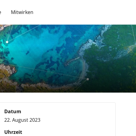
e
Mitwirken
Datum
22. August 2023
Uhrzeit