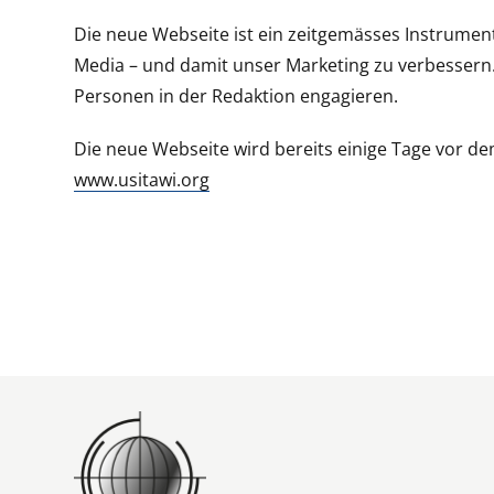
Die neue Webseite ist ein zeitgemässes Instrument,
Media – und damit unser Marketing zu verbessern. 
Personen in der Redaktion engagieren.
Die neue Webseite wird bereits einige Tage vor de
www.usitawi.org