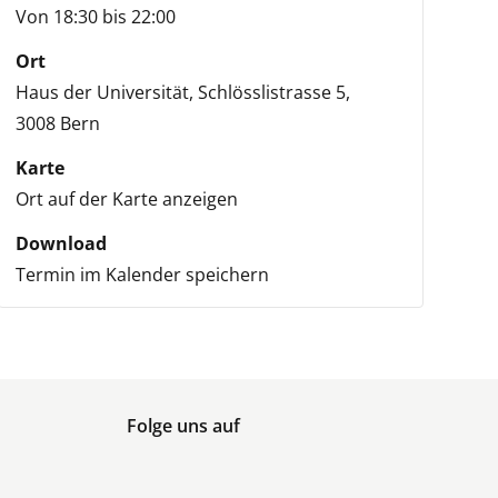
Von 18:30 bis 22:00
Ort
Haus der Universität,
Schlösslistrasse 5,
3008 Bern
Karte
Ort auf der Karte anzeigen
Download
Termin im Kalender speichern
Folge uns auf