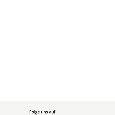
Folge uns auf