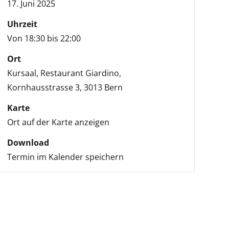
17. Juni 2025
Uhrzeit
Von 18:30 bis 22:00
Ort
Kursaal, Restaurant Giardino,
Kornhausstrasse 3,
3013 Bern
Karte
Ort auf der Karte anzeigen
Download
Termin im Kalender speichern